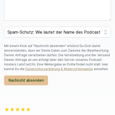
SPAM CAPTCHA
Mit einem Klick auf "Nachricht absenden" erklärst Du Dich damit
einverstanden, dass wir Deine Daten zum Zwecke der Beantwortung
Deiner Anfrage verarbeiten dürfen. Die Verarbeitung und der Versand
Deiner Anfrage an uns erfolgt über den Server unseres Podcast-
Hosters LetsCast.fm. Eine Weitergabe an Dritte findet nicht statt. Hier
kannst Du die
Datenschutzerklärung & Widerrufshinweise
einsehen.
Nachricht absenden
★★★★★