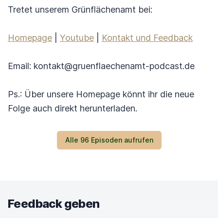
Tretet unserem Grünflächenamt bei:
Homepage
|
Youtube
|
Kontakt und Feedback
Email: kontakt@gruenflaechenamt-podcast.de
Ps.: Über unsere Homepage könnt ihr die neue
Folge auch direkt herunterladen.
Alle 96 Episoden aufrufen
Feedback geben