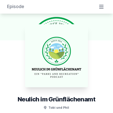
Episode
Neulich im Grünflächenamt
Tobi und Phil