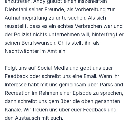
anzutreten. Andy glaubt einen inszenierten
Diebstahl seiner Freunde, als Vorbereitung zur
Aufnahmeprüfung zu untersuchen. Als sich
rausstellt, dass es ein echtes Verbrechen war und
der Polizist nichts unternehmen will, hinterfragt er
seinen Berufswunsch. Chris stellt ihn als
Nachtwächter im Amt ein.
Folgt uns auf Social Media und gebt uns euer
Feedback oder schreibt uns eine Email. Wenn ihr
Interesse habt mit uns gemeinsam über Parks and
Recreation im Rahmen einer Episode zu sprechen,
dann schreibt uns gern über die oben genannten
Kanäle. Wir freuen uns über euer Feedback und
den Austausch mit euch.