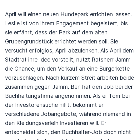
April will einen neuen Hundepark errichten lassen.
Leslie ist von ihrem Engagement begeistert, bis
sie erfährt, dass der Park auf dem alten
Grubengrundstück errichtet werden soll. Sie
versucht erfolglos, April abzulenken. Als April dem
Stadtrat ihre Idee vorstellt, nutzt Ratsherr Jamm
die Chance, um den Verkauf an eine Burgerkette
vorzuschlagen. Nach kurzem Streit arbeiten beide
zusammen gegen Jamm. Ben hat den Job bei der
Buchhaltungsfirma angenommen. Als er Tom bei
der Investorensuche hilft, bekommt er
verschiedene Jobangebote, während niemand in
den Kleidungsverleih investieren will. Er
entscheidet sich, den Buchhalter-Job doch nicht