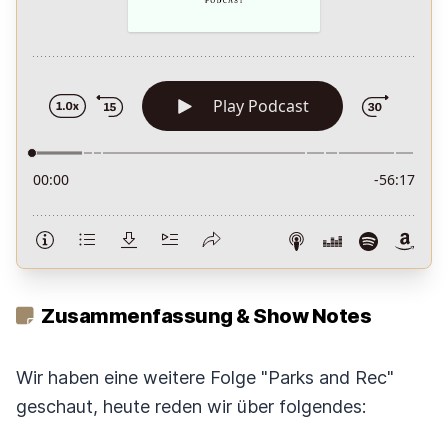
Zusammenfassung & Show Notes
Wir haben eine weitere Folge "Parks and Rec"
geschaut, heute reden wir über folgendes: