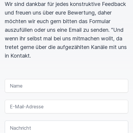
Wir sind dankbar für jedes konstruktive Feedback
und freuen uns über eure Bewertung, daher
möchten wir euch gern bitten das Formular
auszufüllen oder uns eine Email zu senden. “Und
wenn ihr selbst mal bei uns mitmachen wollt, da
tretet gerne über die aufgezählten Kanäle mit uns
in Kontakt.
NAME
E-MAIL-ADRESSE
NACHRICHT