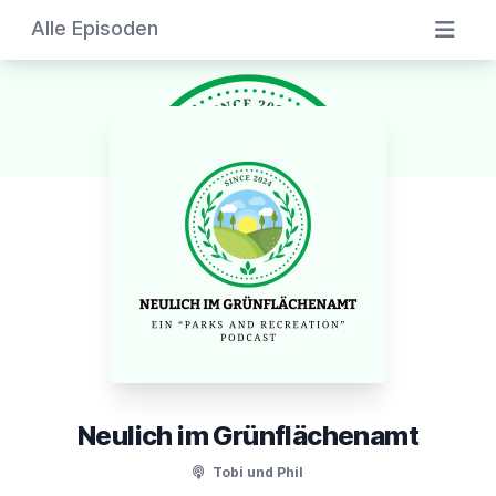
Alle Episoden
Neulich im Grünflächenamt
Tobi und Phil